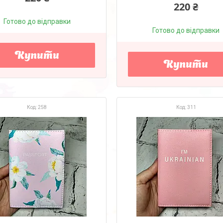
220 ₴
Готово до відправки
Готово до відправки
Купити
Купити
258
311