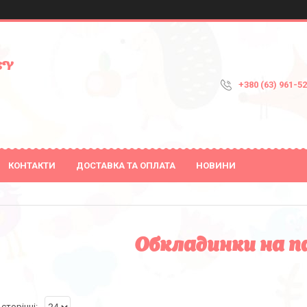
SY
+380 (63) 961-5
КОНТАКТИ
ДОСТАВКА ТА ОПЛАТА
НОВИНИ
Обкладинки на 