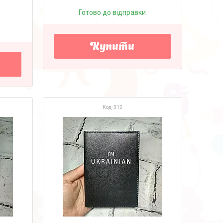
Готово до відправки
Купити
312