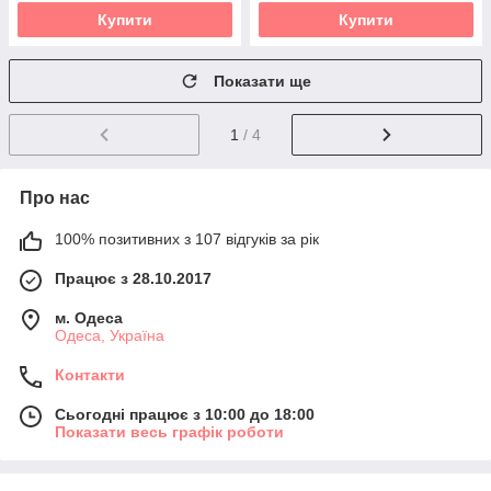
Купити
Купити
Показати ще
1
/ 4
Про нас
100% позитивних з 107 відгуків за рік
Працює з 28.10.2017
м. Одеса
Одеса, Україна
Контакти
Сьогодні працює з 10:00 до 18:00
Показати весь графік роботи