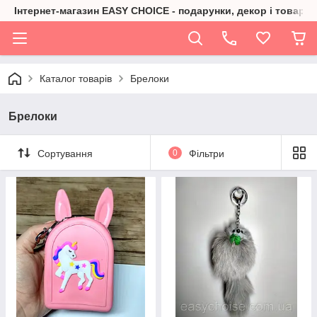
Інтернет-магазин EASY CHOICE - подарунки, декор і товари 
Каталог товарів
Брелоки
Брелоки
Сортування
0
Фільтри