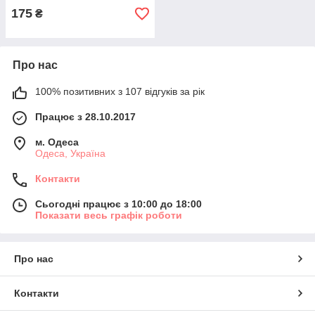
175
₴
Про нас
100% позитивних з 107 відгуків за рік
Працює з 28.10.2017
м. Одеса
Одеса, Україна
Контакти
Сьогодні працює з 10:00 до 18:00
Показати весь графік роботи
Про нас
Контакти