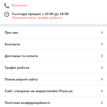
Контакти
Сьогодні працює з 10:00 до 18:00
Показати весь графік роботи
Про нас
Контакти
Доставка та оплата
Графік роботи
Повна версія сайту
Сайт створено на маркетплейсі
Prom.ua
Політика конфіденційності