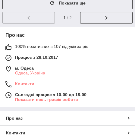
Показати ще
1
/ 2
Про нас
100% позитивних з 107 відгуків за рік
Працює з 28.10.2017
м. Одеса
Одеса, Україна
Контакти
Сьогодні працює з 10:00 до 18:00
Показати весь графік роботи
Про нас
Контакти