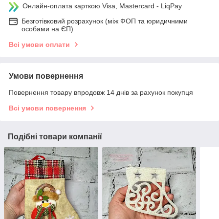
Онлайн-оплата карткою Visa, Mastercard - LiqPay
Безготівковий розрахунок (між ФОП та юридичними
особами на ЄП)
Всі умови оплати
Умови повернення
Повернення товару впродовж 14 днів за рахунок покупця
Всі умови повернення
Подібні товари компанії