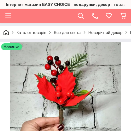
Інтернет-магазин EASY CHOICE - подарунки, декор і товари 
Каталог товарів
Все для свята
Новорічний декор
Новинка