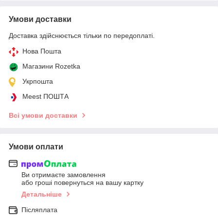
Умови доставки
Доставка здійснюється тільки по передоплаті.
Нова Пошта
Магазини Rozetka
Укрпошта
Meest ПОШТА
Всі умови доставки
Умови оплати
Ви отримаєте замовлення
або гроші повернуться на вашу картку
Детальніше
Післяплата