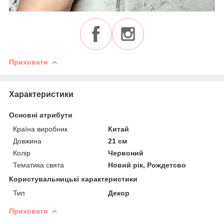
Приховати
Характеристики
Основні атрибути
Країна виробник
Китай
Довжина
21 см
Колір
Червоний
Тематика свята
Новий рік, Рождетсво
Користувальницькі характеристики
Тип
Декор
Приховати