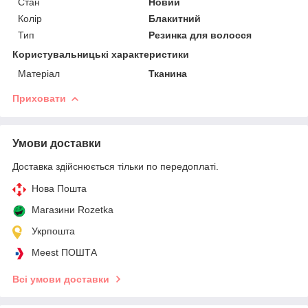
Стан
Новий
Колір
Блакитний
Тип
Резинка для волосся
Користувальницькі характеристики
Матеріал
Тканина
Приховати
Умови доставки
Доставка здійснюється тільки по передоплаті.
Нова Пошта
Магазини Rozetka
Укрпошта
Meest ПОШТА
Всі умови доставки