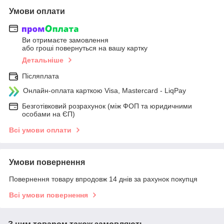
Умови оплати
Ви отримаєте замовлення
або гроші повернуться на вашу картку
Детальніше
Післяплата
Онлайн-оплата карткою Visa, Mastercard - LiqPay
Безготівковий розрахунок (між ФОП та юридичними
особами на ЄП)
Всі умови оплати
Умови повернення
Повернення товару впродовж 14 днів за рахунок покупця
Всі умови повернення