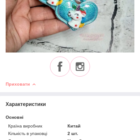
Приховати
Характеристики
Основні
Країна виробник
Китай
Кількість в упаковці
2 шт.