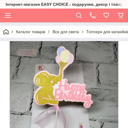
Інтернет-магазин EASY CHOICE - подарунки, декор і товари 
Каталог товарів
Все для свята
Топпери для капкейків