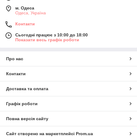
м. Одеса
Одеса, Україна
Контакти
Сьогодні працює з 10:00 до 18:00
Показати весь графік роботи
Про нас
Контакти
Доставка та оплата
Графік роботи
Повна версія сайту
Сайт створено на маркетплейсі
Prom.ua