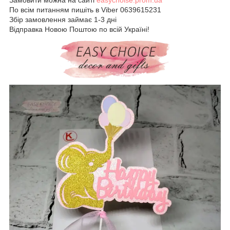
По всім питанням пишіть в Viber 0639615231
Збір замовлення займає 1-3 дні
Відправка Новою Поштою по всій Україні!