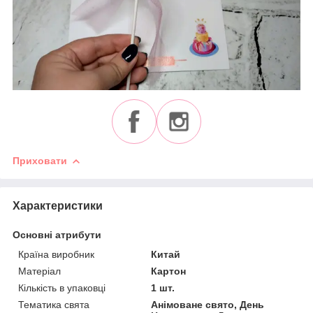
Приховати
Характеристики
Основні атрибути
Країна виробник
Китай
Матеріал
Картон
Кількість в упаковці
1 шт.
Тематика свята
Анімоване свято, День