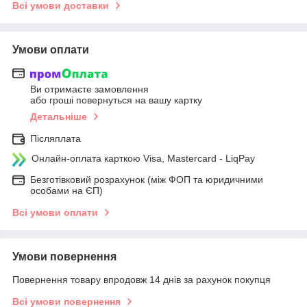
Всі умови доставки
Умови оплати
Ви отримаєте замовлення
або гроші повернуться на вашу картку
Детальніше
Післяплата
Онлайн-оплата карткою Visa, Mastercard - LiqPay
Безготівковий розрахунок (між ФОП та юридичними
особами на ЄП)
Всі умови оплати
Умови повернення
Повернення товару впродовж 14 днів за рахунок покупця
Всі умови повернення