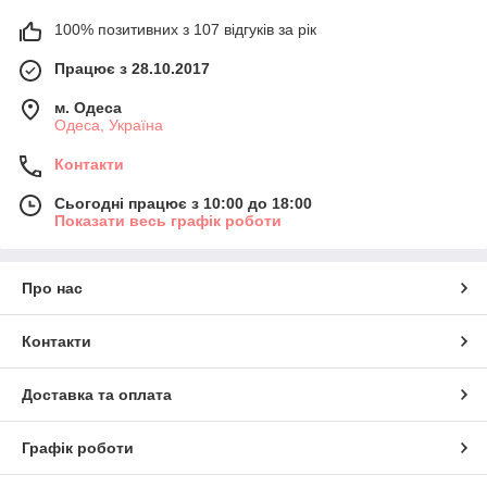
100% позитивних з 107 відгуків за рік
Працює з 28.10.2017
м. Одеса
Одеса, Україна
Контакти
Сьогодні працює з 10:00 до 18:00
Показати весь графік роботи
Про нас
Контакти
Доставка та оплата
Графік роботи