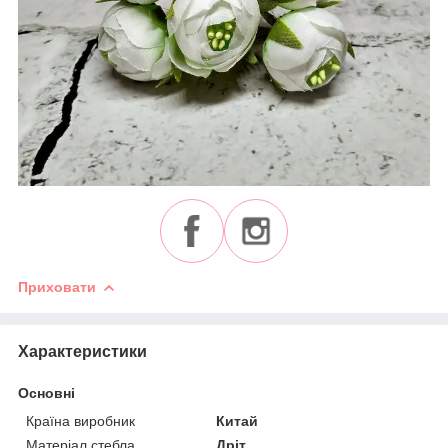
Приховати
Характеристики
Основні
Країна виробник
Китай
Матеріал стебла
Дріт