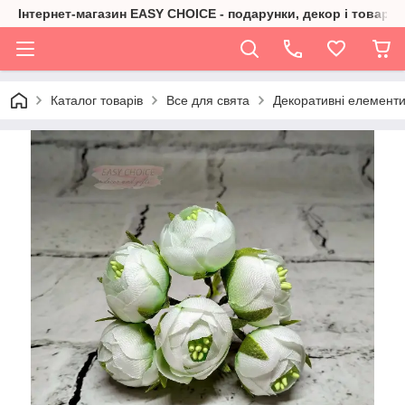
Інтернет-магазин EASY CHOICE - подарунки, декор і товари 
Каталог товарів
Все для свята
Декоративні елементи,