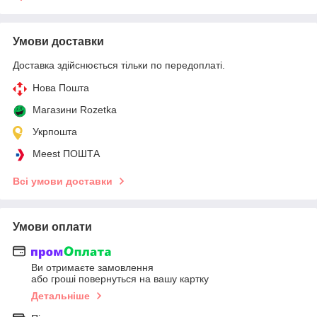
Умови доставки
Доставка здійснюється тільки по передоплаті.
Нова Пошта
Магазини Rozetka
Укрпошта
Meest ПОШТА
Всі умови доставки
Умови оплати
Ви отримаєте замовлення
або гроші повернуться на вашу картку
Детальніше