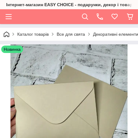
Інтернет-магазин EASY CHOICE - подарунки, декор і товари 
Каталог товарів
Все для свята
Декоративні елементи,
Новинка