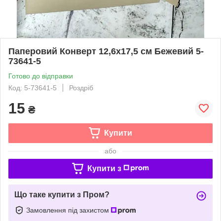
Паперовий Конверт 12,6х17,5 см Бежевий 5-
73641-5
Готово до відправки
Код: 5-73641-5
Роздріб
15
₴
Купити
або
Купити з
Що таке купити з Пром?
Замовлення під захистом