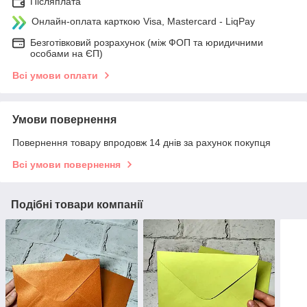
Післяплата
Онлайн-оплата карткою Visa, Mastercard - LiqPay
Безготівковий розрахунок (між ФОП та юридичними
особами на ЄП)
Всі умови оплати
Умови повернення
Повернення товару впродовж 14 днів за рахунок покупця
Всі умови повернення
Подібні товари компанії