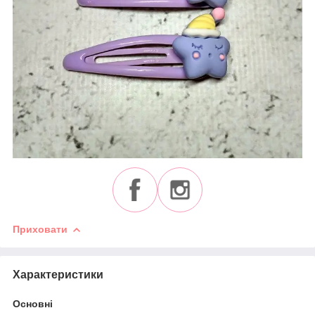
Приховати
Характеристики
Основні