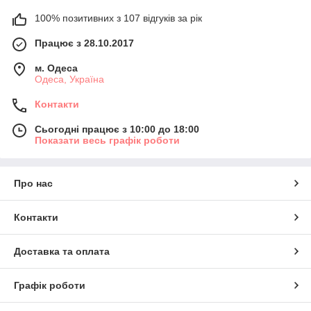
100% позитивних з 107 відгуків за рік
Працює з 28.10.2017
м. Одеса
Одеса, Україна
Контакти
Сьогодні працює з 10:00 до 18:00
Показати весь графік роботи
Про нас
Контакти
Доставка та оплата
Графік роботи