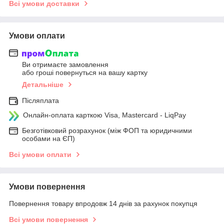
Всі умови доставки
Умови оплати
Ви отримаєте замовлення
або гроші повернуться на вашу картку
Детальніше
Післяплата
Онлайн-оплата карткою Visa, Mastercard - LiqPay
Безготівковий розрахунок (між ФОП та юридичними
особами на ЄП)
Всі умови оплати
Умови повернення
Повернення товару впродовж 14 днів за рахунок покупця
Всі умови повернення