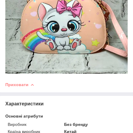
Приховати
Характеристики
Основні атрибути
Виробник
Без бренду
Країна виробник
Китай