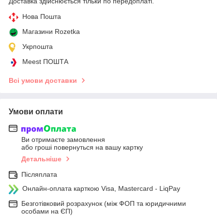
Доставка здійснюється тільки по передоплаті.
Нова Пошта
Магазини Rozetka
Укрпошта
Meest ПОШТА
Всі умови доставки
Умови оплати
Ви отримаєте замовлення
або гроші повернуться на вашу картку
Детальніше
Післяплата
Онлайн-оплата карткою Visa, Mastercard - LiqPay
Безготівковий розрахунок (між ФОП та юридичними
особами на ЄП)