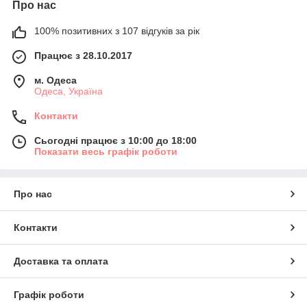
Про нас
100% позитивних з 107 відгуків за рік
Працює з 28.10.2017
м. Одеса
Одеса, Україна
Контакти
Сьогодні працює з 10:00 до 18:00
Показати весь графік роботи
Про нас
Контакти
Доставка та оплата
Графік роботи