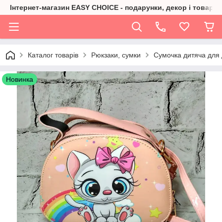
Інтернет-магазин EASY CHOICE - подарунки, декор і товари 
Каталог товарів
Рюкзаки, сумки
Сумочка дитяча для 
Новинка