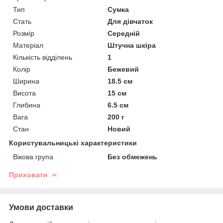
Тип
Сумка
Стать
Для дівчаток
Розмір
Середній
Матеріал
Штучна шкіра
Кількість відділень
1
Колір
Бежевий
Ширина
18.5 см
Висота
15 см
Глибина
6.5 см
Вага
200 г
Стан
Новий
Користувальницькі характеристики
Вікова група
Без обмежень
Приховати
Умови доставки