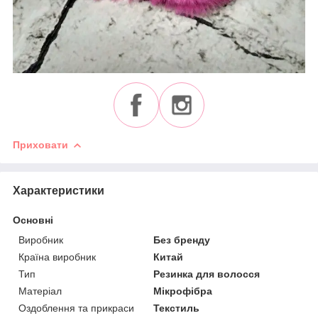
Приховати
Характеристики
Основні
Виробник
Без бренду
Країна виробник
Китай
Тип
Резинка для волосся
Матеріал
Мікрофібра
Оздоблення та прикраси
Текстиль