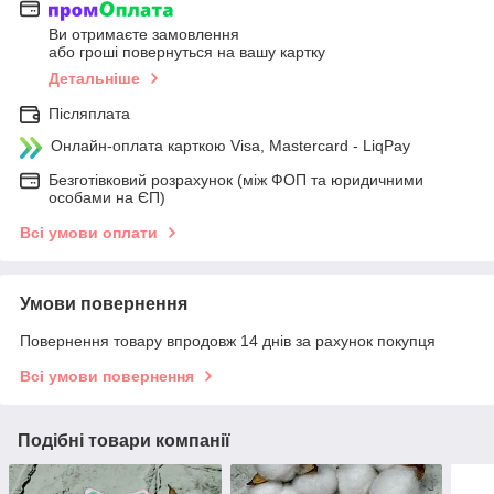
Ви отримаєте замовлення
або гроші повернуться на вашу картку
Детальніше
Післяплата
Онлайн-оплата карткою Visa, Mastercard - LiqPay
Безготівковий розрахунок (між ФОП та юридичними
особами на ЄП)
Всі умови оплати
Умови повернення
Повернення товару впродовж 14 днів за рахунок покупця
Всі умови повернення
Подібні товари компанії