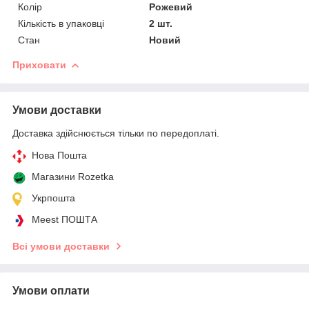
Колір
Рожевий
Кількість в упаковці
2 шт.
Стан
Новий
Приховати
Умови доставки
Доставка здійснюється тільки по передоплаті.
Нова Пошта
Магазини Rozetka
Укрпошта
Meest ПОШТА
Всі умови доставки
Умови оплати