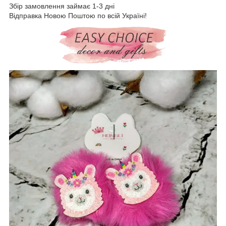
Збір замовлення займає 1-3 дні
Відправка Новою Поштою по всій Україні!