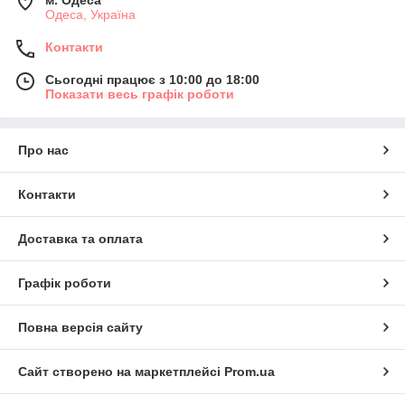
Одеса, Україна
Контакти
Сьогодні працює з 10:00 до 18:00
Показати весь графік роботи
Про нас
Контакти
Доставка та оплата
Графік роботи
Повна версія сайту
Сайт створено на маркетплейсі
Prom.ua