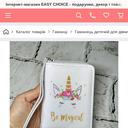
Інтернет-магазин EASY CHOICE - подарунки, декор і товари 
Каталог товарів
Гаманці
Гаманець дитячий для дівчин