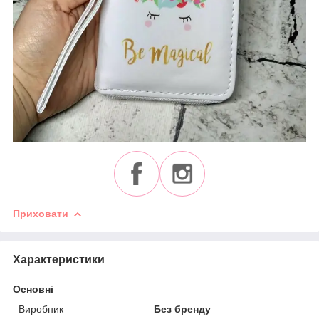
Приховати
Характеристики
Основні
Виробник
Без бренду