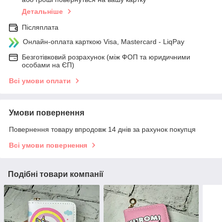
Детальніше
Післяплата
Онлайн-оплата карткою Visa, Mastercard - LiqPay
Безготівковий розрахунок (між ФОП та юридичними
особами на ЄП)
Всі умови оплати
Умови повернення
Повернення товару впродовж 14 днів за рахунок покупця
Всі умови повернення
Подібні товари компанії