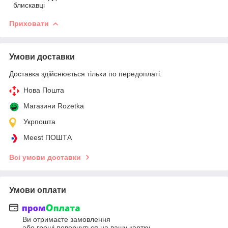
блискавці
Приховати
Умови доставки
Доставка здійснюється тільки по передоплаті.
Нова Пошта
Магазини Rozetka
Укрпошта
Meest ПОШТА
Всі умови доставки
Умови оплати
Ви отримаєте замовлення
або гроші повернуться на вашу картку