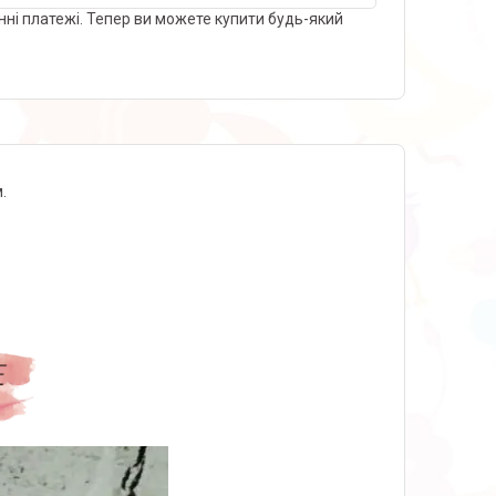
нні платежі. Тепер ви можете купити будь-який
.