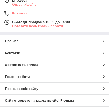
м. Одеса
Одеса, Україна
Контакти
Сьогодні працює з 10:00 до 18:00
Показати весь графік роботи
Про нас
Контакти
Доставка та оплата
Графік роботи
Повна версія сайту
Сайт створено на маркетплейсі
Prom.ua