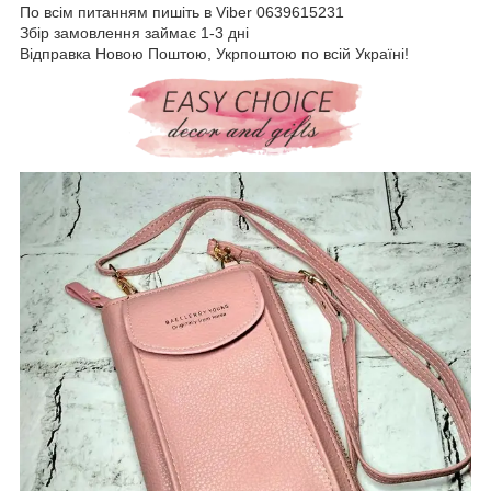
По всім питанням пишіть в Viber 0639615231
Збір замовлення займає 1-3 дні
Відправка Новою Поштою, Укрпоштою по всій Україні!