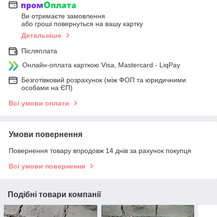
Ви отримаєте замовлення
або гроші повернуться на вашу картку
Детальніше
Післяплата
Онлайн-оплата карткою Visa, Mastercard - LiqPay
Безготівковий розрахунок (між ФОП та юридичними
особами на ЄП)
Всі умови оплати
Умови повернення
Повернення товару впродовж 14 днів за рахунок покупця
Всі умови повернення
Подібні товари компанії