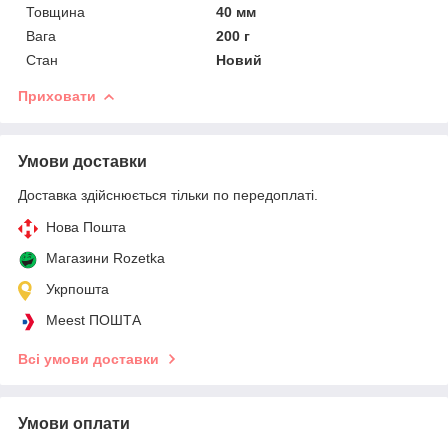
Товщина
40 мм
Вага
200 г
Стан
Новий
Приховати
Умови доставки
Доставка здійснюється тільки по передоплаті.
Нова Пошта
Магазини Rozetka
Укрпошта
Meest ПОШТА
Всі умови доставки
Умови оплати