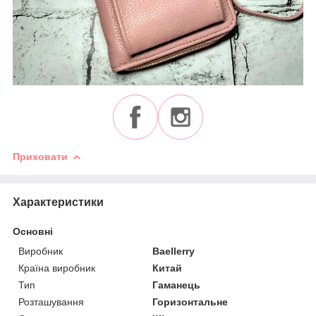
Приховати
Характеристики
Основні
Виробник
Baellerry
Країна виробник
Китай
Тип
Гаманець
Розташування
Горизонтальне