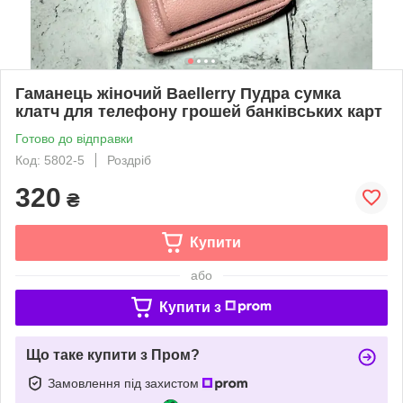
Гаманець жіночий Baellerry Пудра сумка
клатч для телефону грошей банківських карт
Готово до відправки
Код: 5802-5
Роздріб
320
₴
Купити
або
Купити з
Що таке купити з Пром?
Замовлення під захистом