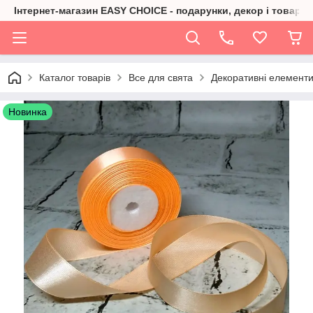
Інтернет-магазин EASY CHOICE - подарунки, декор і товари 
Каталог товарів
Все для свята
Декоративні елементи,
Новинка