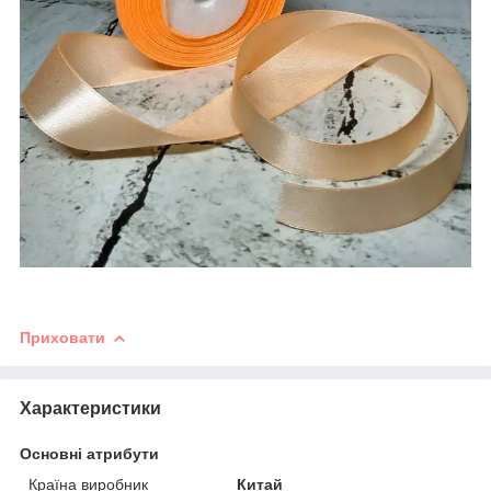
Приховати
Характеристики
Основні атрибути
Країна виробник
Китай