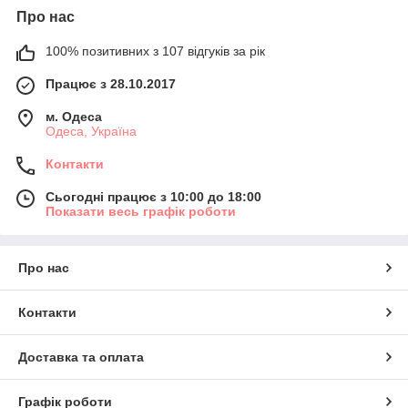
Про нас
100% позитивних з 107 відгуків за рік
Працює з 28.10.2017
м. Одеса
Одеса, Україна
Контакти
Сьогодні працює з 10:00 до 18:00
Показати весь графік роботи
Про нас
Контакти
Доставка та оплата
Графік роботи