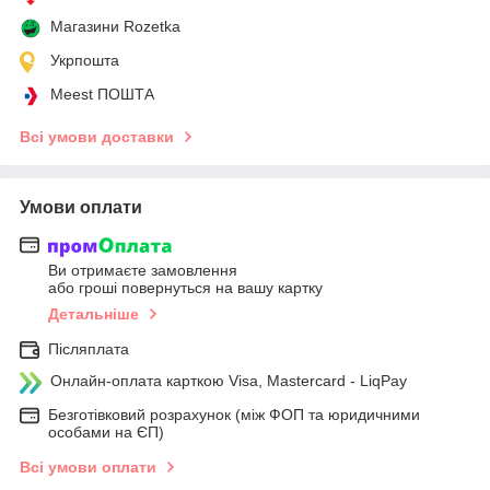
Магазини Rozetka
Укрпошта
Meest ПОШТА
Всі умови доставки
Умови оплати
Ви отримаєте замовлення
або гроші повернуться на вашу картку
Детальніше
Післяплата
Онлайн-оплата карткою Visa, Mastercard - LiqPay
Безготівковий розрахунок (між ФОП та юридичними
особами на ЄП)
Всі умови оплати