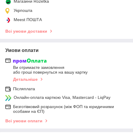
Магазини Rozetka
Укрпошта
Meest ПОШТА
Всі умови доставки
Умови оплати
Ви отримаєте замовлення
або гроші повернуться на вашу картку
Детальніше
Післяплата
Онлайн-оплата карткою Visa, Mastercard - LiqPay
Безготівковий розрахунок (між ФОП та юридичними
особами на ЄП)
Всі умови оплати