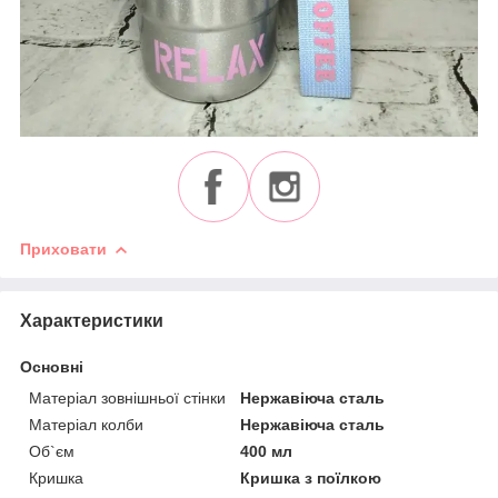
Приховати
Характеристики
Основні
Матеріал зовнішньої стінки
Нержавіюча сталь
Матеріал колби
Нержавіюча сталь
Об`єм
400 мл
Кришка
Кришка з поїлкою