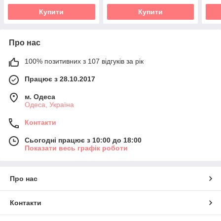
Купити
Купити
Про нас
100% позитивних з 107 відгуків за рік
Працює з 28.10.2017
м. Одеса
Одеса, Україна
Контакти
Сьогодні працює з 10:00 до 18:00
Показати весь графік роботи
Про нас
Контакти