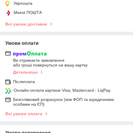
Укрпошта
Meest ПОШТА
Всі умови доставки
Умови оплати
Ви отримаєте замовлення
або гроші повернуться на вашу картку
Детальніше
Післяплата
Онлайн-оплата карткою Visa, Mastercard - LiqPay
Безготівковий розрахунок (між ФОП та юридичними
особами на ЄП)
Всі умови оплати
Умови повернення