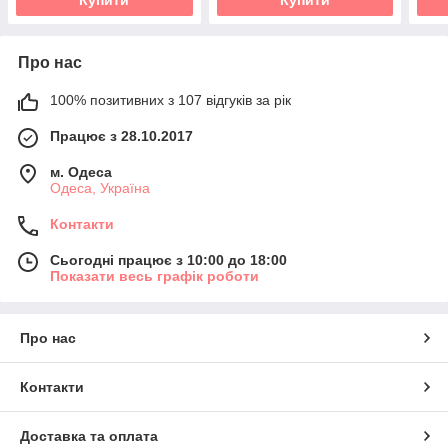
Про нас
100% позитивних з 107 відгуків за рік
Працює з 28.10.2017
м. Одеса
Одеса, Україна
Контакти
Сьогодні працює з 10:00 до 18:00
Показати весь графік роботи
Про нас
Контакти
Доставка та оплата