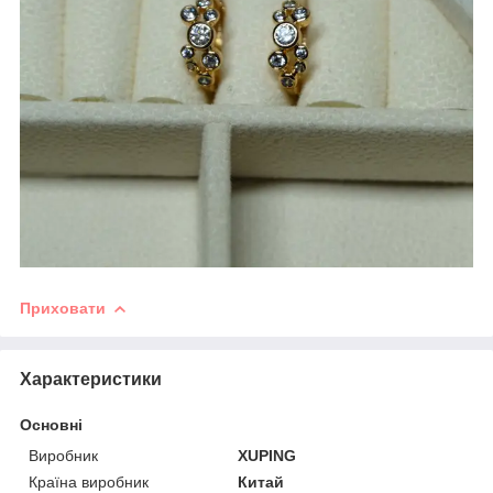
Приховати
Характеристики
Основні
Виробник
XUPING
Країна виробник
Китай