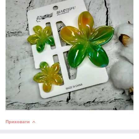
Приховати