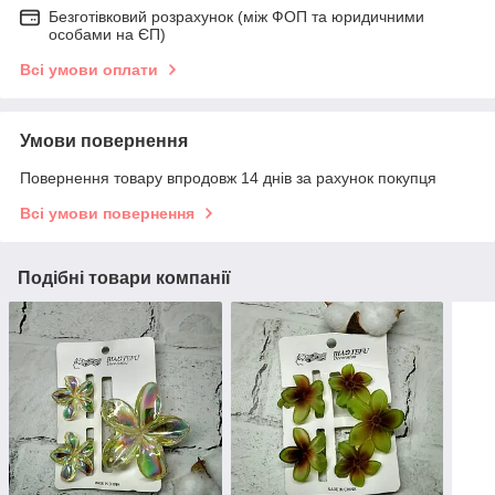
Безготівковий розрахунок (між ФОП та юридичними
особами на ЄП)
Всі умови оплати
Умови повернення
Повернення товару впродовж 14 днів за рахунок покупця
Всі умови повернення
Подібні товари компанії