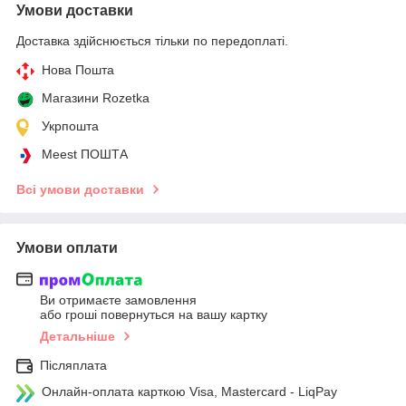
Умови доставки
Доставка здійснюється тільки по передоплаті.
Нова Пошта
Магазини Rozetka
Укрпошта
Meest ПОШТА
Всі умови доставки
Умови оплати
Ви отримаєте замовлення
або гроші повернуться на вашу картку
Детальніше
Післяплата
Онлайн-оплата карткою Visa, Mastercard - LiqPay