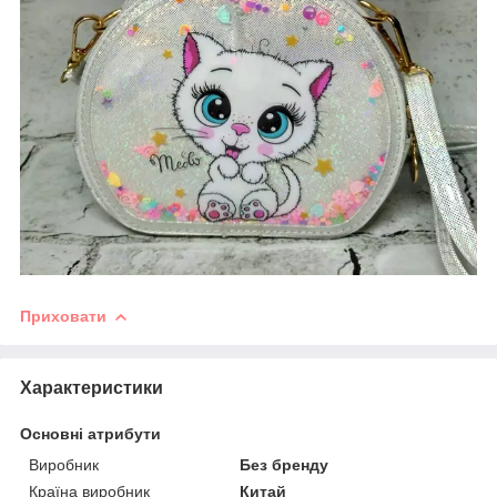
Приховати
Характеристики
Основні атрибути
Виробник
Без бренду
Країна виробник
Китай