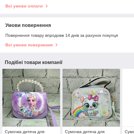
Всі умови оплати
Умови повернення
Повернення товару впродовж 14 днів за рахунок покупця
Всі умови повернення
Подібні товари компанії
Сумочка дитяча для
Сумочка дитяча для
Сумо