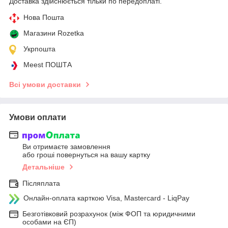
Доставка здійснюється тільки по передоплаті.
Нова Пошта
Магазини Rozetka
Укрпошта
Meest ПОШТА
Всі умови доставки
Умови оплати
Ви отримаєте замовлення
або гроші повернуться на вашу картку
Детальніше
Післяплата
Онлайн-оплата карткою Visa, Mastercard - LiqPay
Безготівковий розрахунок (між ФОП та юридичними
особами на ЄП)