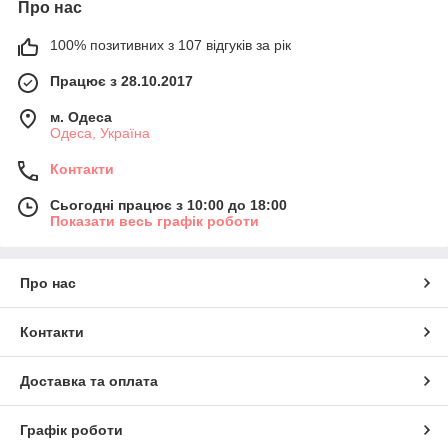
Про нас
100% позитивних з 107 відгуків за рік
Працює з 28.10.2017
м. Одеса
Одеса, Україна
Контакти
Сьогодні працює з 10:00 до 18:00
Показати весь графік роботи
Про нас
Контакти
Доставка та оплата
Графік роботи