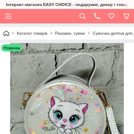
Інтернет-магазин EASY CHOICE - подарунки, декор і товари 
Каталог товарів
Рюкзаки, сумки
Сумочка дитяча для 
Новинка