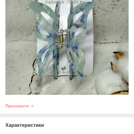
Приховати
Характеристики