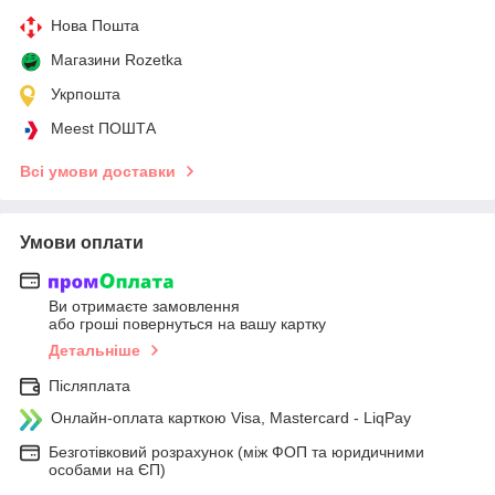
Нова Пошта
Магазини Rozetka
Укрпошта
Meest ПОШТА
Всі умови доставки
Умови оплати
Ви отримаєте замовлення
або гроші повернуться на вашу картку
Детальніше
Післяплата
Онлайн-оплата карткою Visa, Mastercard - LiqPay
Безготівковий розрахунок (між ФОП та юридичними
особами на ЄП)