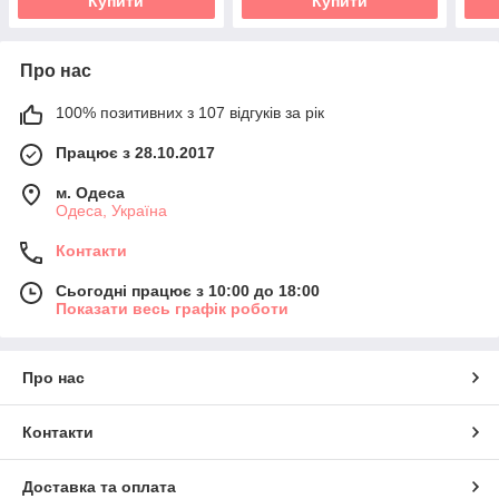
Купити
Купити
Про нас
100% позитивних з 107 відгуків за рік
Працює з 28.10.2017
м. Одеса
Одеса, Україна
Контакти
Сьогодні працює з 10:00 до 18:00
Показати весь графік роботи
Про нас
Контакти
Доставка та оплата