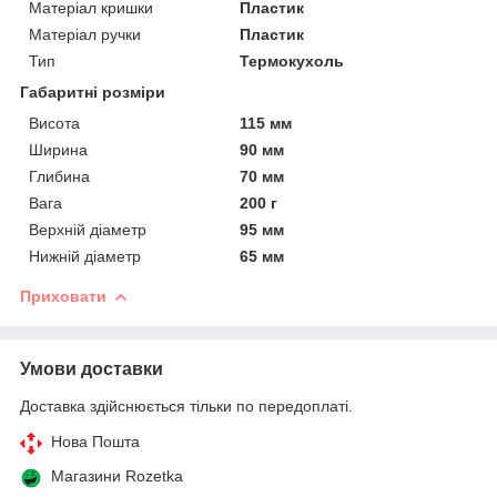
Матеріал кришки
Пластик
Матеріал ручки
Пластик
Тип
Термокухоль
Габаритні розміри
Висота
115 мм
Ширина
90 мм
Глибина
70 мм
Вага
200 г
Верхній діаметр
95 мм
Нижній діаметр
65 мм
Приховати
Умови доставки
Доставка здійснюється тільки по передоплаті.
Нова Пошта
Магазини Rozetka