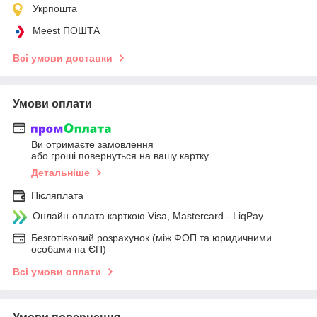
Укрпошта
Meest ПОШТА
Всі умови доставки
Умови оплати
Ви отримаєте замовлення
або гроші повернуться на вашу картку
Детальніше
Післяплата
Онлайн-оплата карткою Visa, Mastercard - LiqPay
Безготівковий розрахунок (між ФОП та юридичними
особами на ЄП)
Всі умови оплати