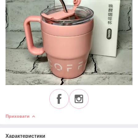
Приховати
Характеристики